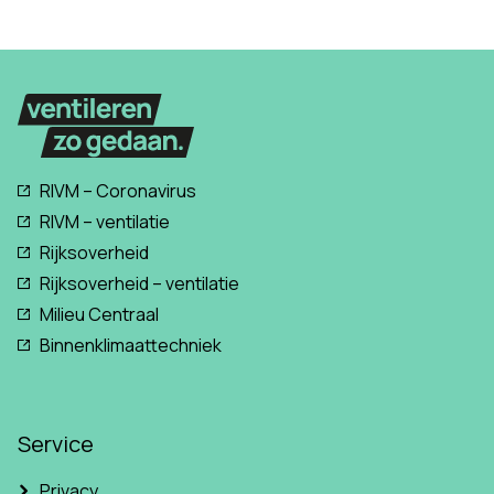
RIVM – Coronavirus
RIVM – ventilatie
Rijksoverheid
Rijksoverheid – ventilatie
Milieu Centraal
Binnenklimaattechniek
Service
Privacy