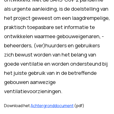
als urgente aanleiding, is de doelstelling van
het project geweest om een laagdrempelige,
praktisch toepasbare set informatie te
ontwikkelen waarmee gebouweigenaren, -
beheerders, (ver)huurders en gebruikers
zich bewust worden van het belang van
goede ventilatie en worden ondersteund bij
het juiste gebruik van in de betreffende
gebouwen aanwezige
ventilatievoorzieningen.
Download het
Achtergronddocument
(pdf)