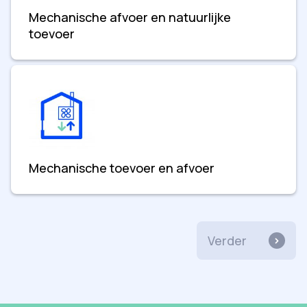
Mechanische afvoer en natuurlijke
toevoer
Mechanische toevoer en afvoer
Verder