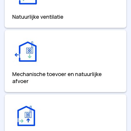
Natuurlijke ventilatie
Mechanische toevoer en natuurlijke
afvoer