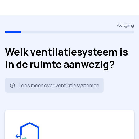
Voortgang
Welk ventilatiesysteem is
in de ruimte aanwezig?
Lees meer over ventilatiesystemen