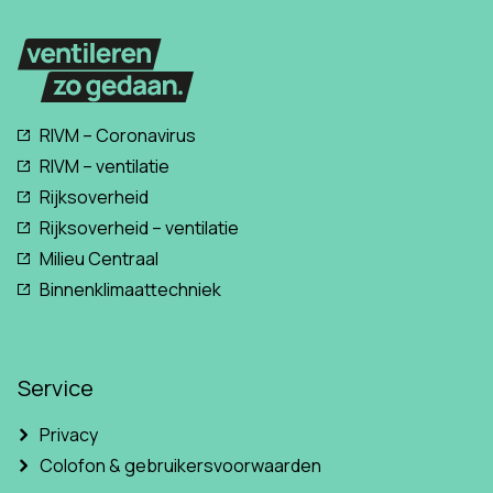
RIVM – Coronavirus
RIVM – ventilatie
Rijksoverheid
Rijksoverheid – ventilatie
Milieu Centraal
Binnenklimaattechniek
Service
Privacy
Colofon & gebruikersvoorwaarden