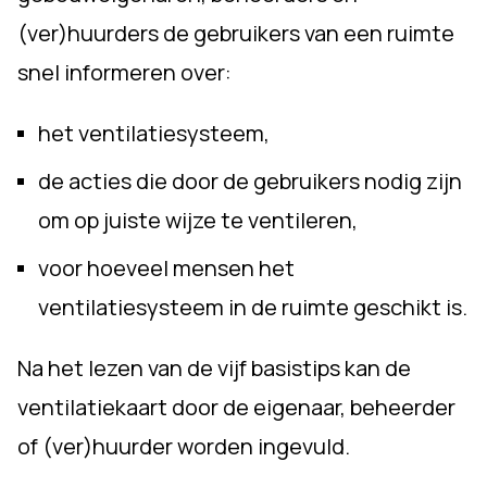
(ver)huurders de gebruikers van een ruimte
snel informeren over:
het ventilatiesysteem,
de acties die door de gebruikers nodig zijn
om op juiste wijze te ventileren,
voor hoeveel mensen het
ventilatiesysteem in de ruimte geschikt is.
Na het lezen van de vijf basistips kan de
ventilatiekaart door de eigenaar, beheerder
of (ver)huurder worden ingevuld.