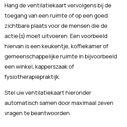
Hang de ventilatiekaart vervolgens bij de
toegang van een ruimte
of op een goed
zichtbare plaats voor de mensen die de
actie(s) moet uitvoeren. Een voorbeeld
hiervan is een keukentje, koffiekamer of
gemeenschappelijke ruimte in bijvoorbeeld
een winkel, kapperszaak of
fysiotherapiepraktijk.
Stel uw ventilatiekaart hieronder
automatisch samen door maximaal zeven
vragen te beantwoorden.