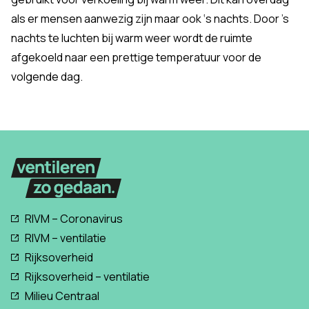
als er mensen aanwezig zijn maar ook ‘s nachts. Door ’s
nachts te luchten bij warm weer wordt de ruimte
afgekoeld naar een prettige temperatuur voor de
volgende dag.
RIVM – Coronavirus
RIVM – ventilatie
Rijksoverheid
Rijksoverheid – ventilatie
Milieu Centraal