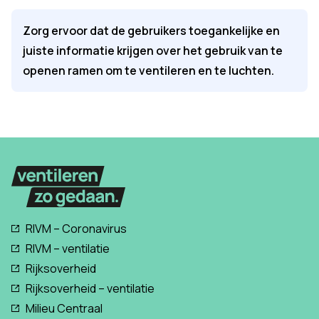
Zorg ervoor dat de gebruikers toegankelijke en
juiste informatie krijgen over het gebruik van te
openen ramen om te ventileren en te luchten.
RIVM – Coronavirus
RIVM – ventilatie
Rijksoverheid
Rijksoverheid – ventilatie
Milieu Centraal