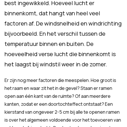
best ingewikkeld. Hoeveel lucht er
binnenkomt, dat hangt van heel veel
factoren af. De windsnelheid en windrichting
bijvoorbeeld. En het verschil tussen de
temperatuur binnen en buiten. De
hoeveelheid verse lucht die binnenkomt is
het laagst bij windstil weer in de zomer.
Er zijn nog meer factoren die meespelen. Hoe groot is
het raam en waar zit het in de gevel? Staan er ramen
open aan één kant van de ruimte? Of aan meerdere
kanten, zodat er een doortochteffect ontstaat? Een
kierstand van ongeveer 2-5 cm bij alle te openen ramen
is over het algemeen voldoende voor het toevoeren van